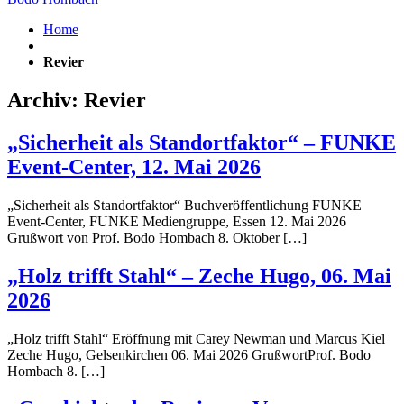
Home
Revier
Archiv: Revier
„Sicherheit als Standortfaktor“ – FUNKE
Event-Center, 12. Mai 2026
„Sicherheit als Standortfaktor“ Buchveröffentlichung FUNKE
Event-Center, FUNKE Mediengruppe, Essen 12. Mai 2026
Grußwort von Prof. Bodo Hombach 8. Oktober […]
„Holz trifft Stahl“ – Zeche Hugo, 06. Mai
2026
„Holz trifft Stahl“ Eröffnung mit Carey Newman und Marcus Kiel
Zeche Hugo, Gelsenkirchen 06. Mai 2026 GrußwortProf. Bodo
Hombach 8. […]