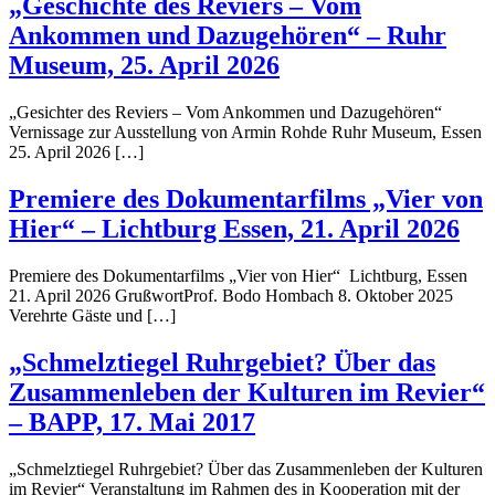
„Geschichte des Reviers – Vom
Ankommen und Dazugehören“ – Ruhr
Museum, 25. April 2026
„Gesichter des Reviers – Vom Ankommen und Dazugehören“
Vernissage zur Ausstellung von Armin Rohde Ruhr Museum, Essen
25. April 2026 […]
Premiere des Dokumentarfilms „Vier von
Hier“ – Lichtburg Essen, 21. April 2026
Premiere des Dokumentarfilms „Vier von Hier“ Lichtburg, Essen
21. April 2026 GrußwortProf. Bodo Hombach 8. Oktober 2025
Verehrte Gäste und […]
„Schmelztiegel Ruhrgebiet? Über das
Zusammenleben der Kulturen im Revier“
– BAPP, 17. Mai 2017
„Schmelztiegel Ruhrgebiet? Über das Zusammenleben der Kulturen
im Revier“ Veranstaltung im Rahmen des in Kooperation mit der