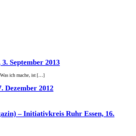
, 3. September 2013
Was ich mache, ist […]
17. Dezember 2012
in) – Initiativkreis Ruhr Essen, 16.