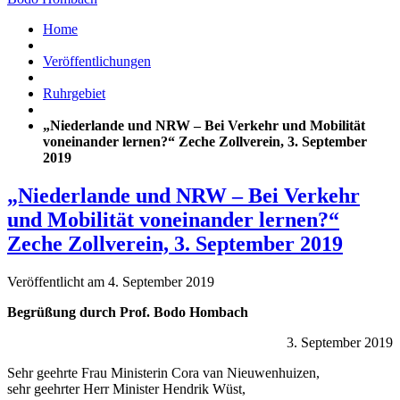
Home
Veröffentlichungen
Ruhrgebiet
„Niederlande und NRW – Bei Verkehr und Mobilität
voneinander lernen?“ Zeche Zollverein, 3. September
2019
„Niederlande und NRW – Bei Verkehr
und Mobilität voneinander lernen?“
Zeche Zollverein, 3. September 2019
Veröffentlicht am 4. September 2019
Begrüßung durch Prof. Bodo Hombach
3. September 2019
Sehr geehrte Frau Ministerin Cora van Nieuwenhuizen,
sehr geehrter Herr Minister Hendrik Wüst,