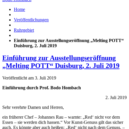
Home
Veröffentlichungen
Ruhrgebiet
Einführung zur Ausstellungseröffnung „Melting POTT“
Duisburg, 2. Juli 2019
Einführung zur Ausstellungseröffnung
„Melting POTT“ Duisburg, 2. Juli 2019
Veröffentlicht am 3. Juli 2019
Einführung durch Prof. Bodo Hombach
2. Juli 2019
Sehr verehrte Damen und Herren,
ein früherer Chef – Johannes Rau – warnte: „Red‘ nicht vor dem
Essen – sie werden dich hassen.“ Vor Kunst-Genuss gilt das sicher
auch. Es könnte aber auch heißen: „Red‘ nicht nach dem Genuss. –