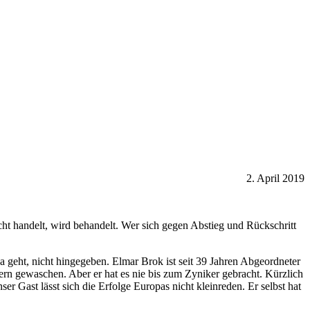
2. April 2019
ht handelt, wird behandelt. Wer sich gegen Abstieg und Rückschritt
geht, nicht hingegeben. Elmar Brok ist seit 39 Jahren Abgeordneter
rn gewaschen. Aber er hat es nie bis zum Zyniker gebracht. Kürzlich
r Gast lässt sich die Erfolge Europas nicht kleinreden. Er selbst hat