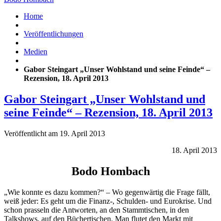
Home
Veröffentlichungen
Medien
Gabor Steingart „Unser Wohlstand und seine Feinde“ –
Rezension, 18. April 2013
Gabor Steingart „Unser Wohlstand und
seine Feinde“ – Rezension, 18. April 2013
Veröffentlicht am 19. April 2013
18. April 2013
Bodo Hombach
„Wie konnte es dazu kommen?“ – Wo gegenwärtig die Frage fällt,
weiß jeder: Es geht um die Finanz-, Schulden- und Eurokrise. Und
schon prasseln die Antworten, an den Stammtischen, in den
Talkshows, auf den Büchertischen. Man flutet den Markt mit